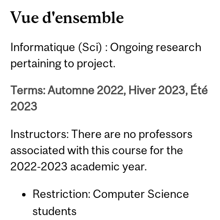
Vue d'ensemble
Informatique (Sci) : Ongoing research
pertaining to project.
Terms: Automne 2022, Hiver 2023, Été
2023
Instructors: There are no professors
associated with this course for the
2022-2023 academic year.
Restriction: Computer Science
students