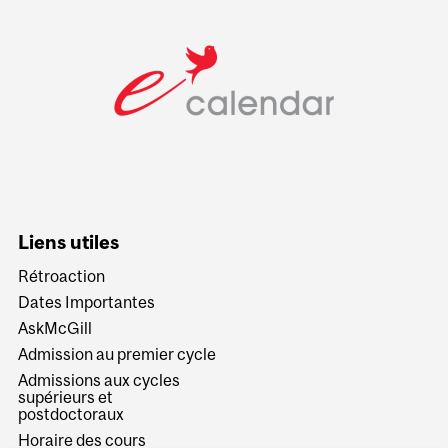
Liens utiles
Rétroaction
Dates Importantes
AskMcGill
Admission au premier cycle
Admissions aux cycles
supérieurs et
postdoctoraux
Horaire des cours