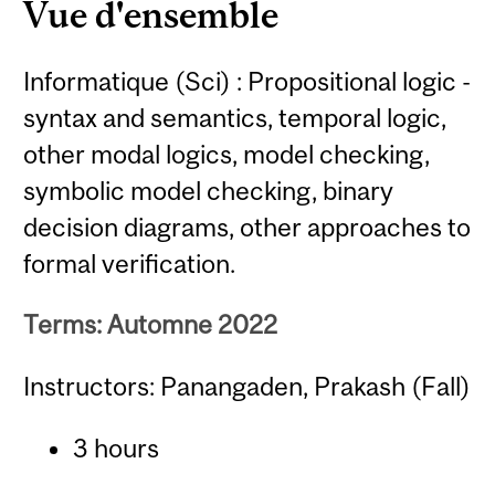
Vue d'ensemble
Informatique (Sci) : Propositional logic -
syntax and semantics, temporal logic,
other modal logics, model checking,
symbolic model checking, binary
decision diagrams, other approaches to
formal verification.
Terms: Automne 2022
Instructors: Panangaden, Prakash (Fall)
3 hours