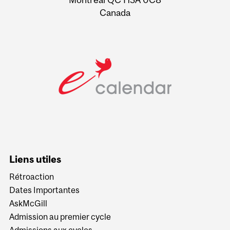
Canada
Liens utiles
Rétroaction
Dates Importantes
AskMcGill
Admission au premier cycle