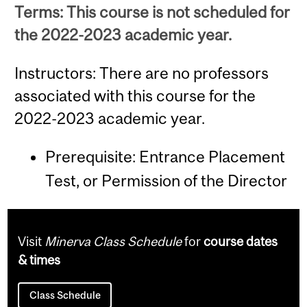
Terms: This course is not scheduled for
the 2022-2023 academic year.
Instructors: There are no professors
associated with this course for the
2022-2023 academic year.
Prerequisite: Entrance Placement
Test, or Permission of the Director
Visit
Minerva Class Schedule
for
course dates
& times
Class Schedule