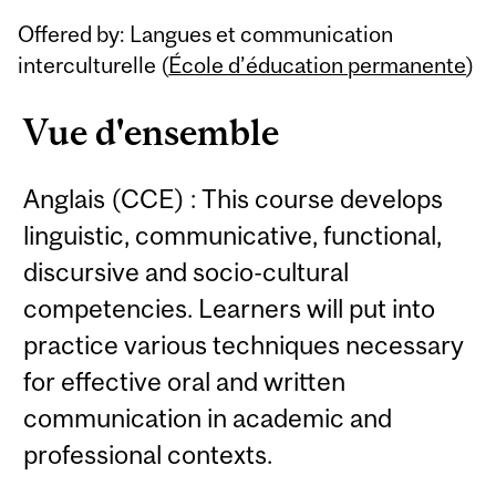
Related
Offered by: Langues et communication
Content
interculturelle (
École d’éducation permanente
)
Vue d'ensemble
Anglais (CCE) : This course develops
linguistic, communicative, functional,
discursive and socio-cultural
competencies. Learners will put into
practice various techniques necessary
for effective oral and written
communication in academic and
professional contexts.