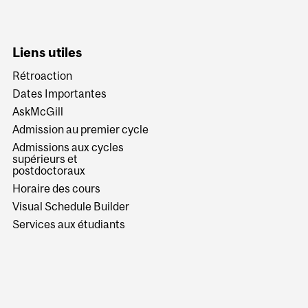
Liens utiles
Rétroaction
Dates Importantes
AskMcGill
Admission au premier cycle
Admissions aux cycles
supérieurs et
postdoctoraux
Horaire des cours
Visual Schedule Builder
Services aux étudiants