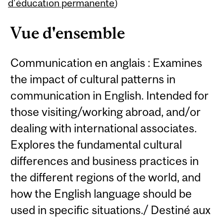
Content
d’éducation permanente
)
Vue d'ensemble
Communication en anglais : Examines
the impact of cultural patterns in
communication in English. Intended for
those visiting/working abroad, and/or
dealing with international associates.
Explores the fundamental cultural
differences and business practices in
the different regions of the world, and
how the English language should be
used in specific situations./ Destiné aux