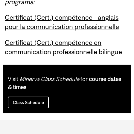
programs:
Certificat (Cert.) compétence - anglais
pour la communication professionnelle
Certificat (Cert.) compétence en
communication professionnelle bilingue
Visit
Minerva Class Schedule
for
course dates
& times
Class Schedule
Department