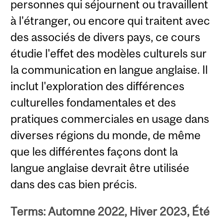
personnes qui séjournent ou travaillent
à l'étranger, ou encore qui traitent avec
des associés de divers pays, ce cours
étudie l'effet des modèles culturels sur
la communication en langue anglaise. Il
inclut l'exploration des différences
culturelles fondamentales et des
pratiques commerciales en usage dans
diverses régions du monde, de même
que les différentes façons dont la
langue anglaise devrait être utilisée
dans des cas bien précis.
Terms: Automne 2022, Hiver 2023, Été