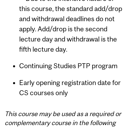
this course, the standard add/drop
and withdrawal deadlines do not
apply. Add/drop is the second
lecture day and withdrawal is the
fifth lecture day.
Continuing Studies PTP program
Early opening registration date for
CS courses only
This course may be used as a required or
complementary course in the following