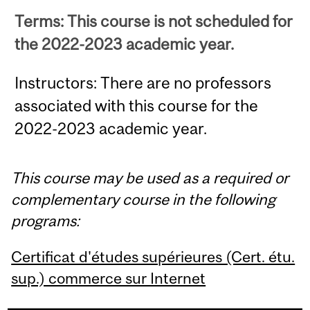
Terms: This course is not scheduled for
the 2022-2023 academic year.
Instructors: There are no professors
associated with this course for the
2022-2023 academic year.
This course may be used as a required or
complementary course in the following
programs:
Certificat d'études supérieures (Cert. étu.
sup.) commerce sur Internet