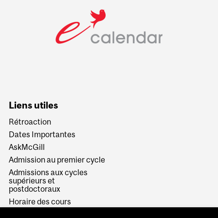
Liens utiles
Rétroaction
Dates Importantes
AskMcGill
Admission au premier cycle
Admissions aux cycles
supérieurs et
postdoctoraux
Horaire des cours
Visual Schedule Builder