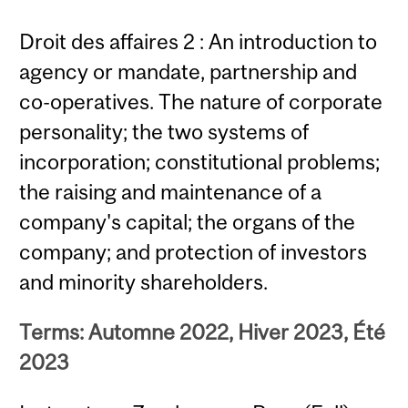
Droit des affaires 2 : An introduction to
agency or mandate, partnership and
co-operatives. The nature of corporate
personality; the two systems of
incorporation; constitutional problems;
the raising and maintenance of a
company's capital; the organs of the
company; and protection of investors
and minority shareholders.
Terms: Automne 2022, Hiver 2023, Été
2023