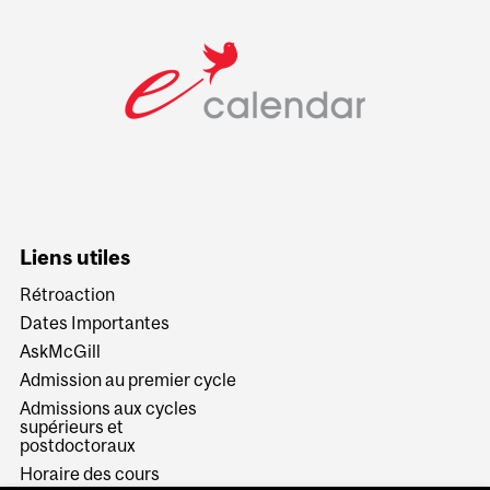
Liens utiles
Rétroaction
Dates Importantes
AskMcGill
Admission au premier cycle
Admissions aux cycles
supérieurs et
postdoctoraux
Horaire des cours