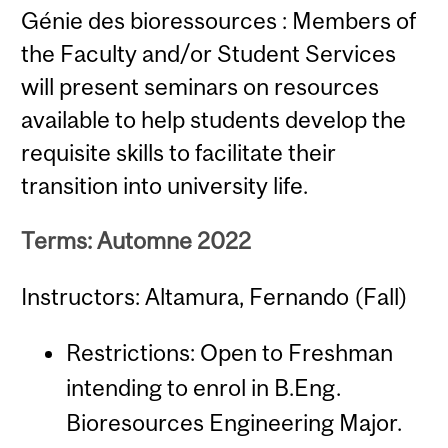
Génie des bioressources : Members of
the Faculty and/or Student Services
will present seminars on resources
available to help students develop the
requisite skills to facilitate their
transition into university life.
Terms: Automne 2022
Instructors: Altamura, Fernando (Fall)
Restrictions: Open to Freshman
intending to enrol in B.Eng.
Bioresources Engineering Major.