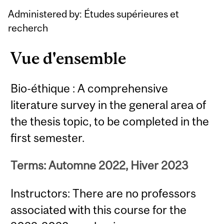
Administered by: Études supérieures et
recherch
Vue d'ensemble
Bio-éthique : A comprehensive
literature survey in the general area of
the thesis topic, to be completed in the
first semester.
Terms: Automne 2022, Hiver 2023
Instructors: There are no professors
associated with this course for the