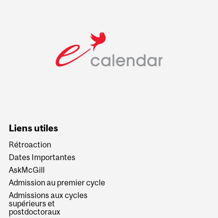
Liens utiles
Rétroaction
Dates Importantes
AskMcGill
Admission au premier cycle
Admissions aux cycles
supérieurs et
postdoctoraux