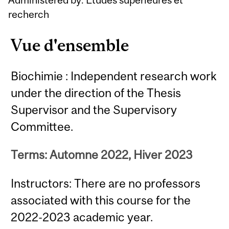
recherch
Vue d'ensemble
Biochimie : Independent research work
under the direction of the Thesis
Supervisor and the Supervisory
Committee.
Terms: Automne 2022, Hiver 2023
Instructors: There are no professors
associated with this course for the
2022-2023 academic year.