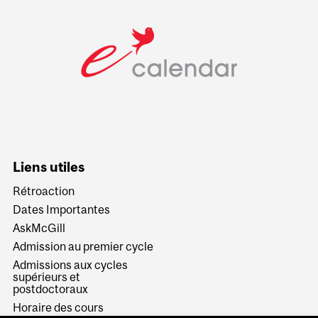
Liens utiles
Rétroaction
Dates Importantes
AskMcGill
Admission au premier cycle
Admissions aux cycles
supérieurs et
postdoctoraux
Horaire des cours