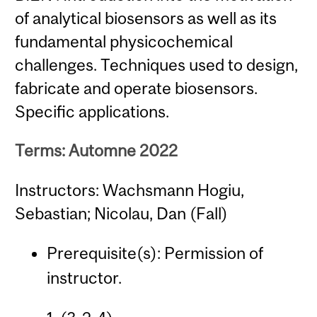
of analytical biosensors as well as its
fundamental physicochemical
challenges. Techniques used to design,
fabricate and operate biosensors.
Specific applications.
Terms: Automne 2022
Instructors: Wachsmann Hogiu,
Sebastian; Nicolau, Dan (Fall)
Prerequisite(s): Permission of
instructor.