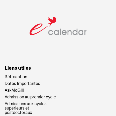
Liens utiles
Rétroaction
Dates Importantes
AskMcGill
Admission au premier cycle
Admissions aux cycles
supérieurs et
postdoctoraux