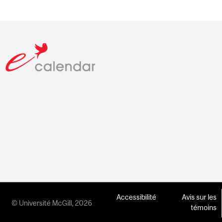
Accessibilité
Avis sur les
© Université McGill, 2026
témoins