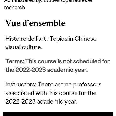
recherch
Vue d'ensemble
Histoire de l'art : Topics in Chinese
visual culture.
Terms: This course is not scheduled for
the 2022-2023 academic year.
Instructors: There are no professors
associated with this course for the
2022-2023 academic year.