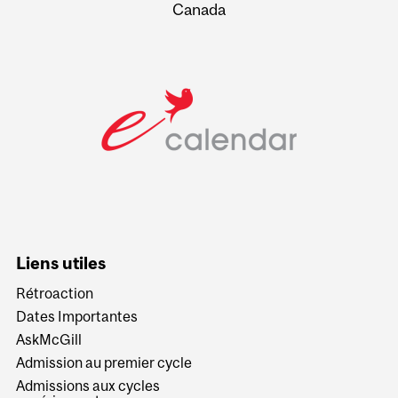
Canada
Liens utiles
Rétroaction
Dates Importantes
AskMcGill
Admission au premier cycle
Admissions aux cycles