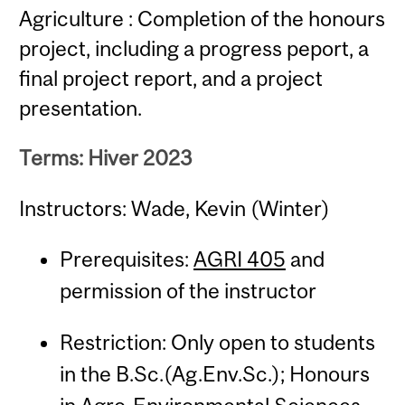
Agriculture : Completion of the honours
project, including a progress peport, a
final project report, and a project
presentation.
Terms: Hiver 2023
Instructors: Wade, Kevin (Winter)
Prerequisites:
AGRI 405
and
permission of the instructor
Restriction: Only open to students
in the B.Sc.(Ag.Env.Sc.); Honours