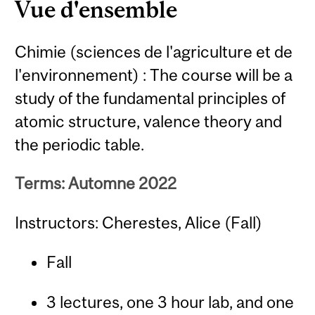
Vue d'ensemble
Chimie (sciences de l'agriculture et de
l'environnement) : The course will be a
study of the fundamental principles of
atomic structure, valence theory and
the periodic table.
Terms: Automne 2022
Instructors: Cherestes, Alice (Fall)
Fall
3 lectures, one 3 hour lab, and one