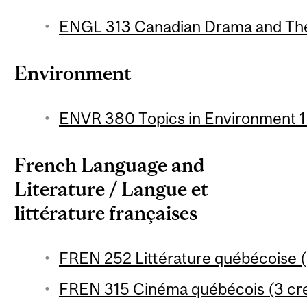
ENGL 313 Canadian Drama and Thea
Environment
ENVR 380 Topics in Environment 1 
French Language and
Literature / Langue et
littérature françaises
FREN 252 Littérature québécoise (
FREN 315 Cinéma québécois (3 cre