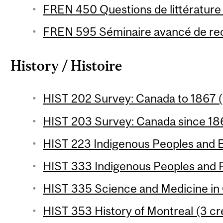
FREN 450 Questions de littérature
FREN 595 Séminaire avancé de rec
History / Histoire
HIST 202 Survey: Canada to 1867 (
HIST 203 Survey: Canada since 186
HIST 223 Indigenous Peoples and E
HIST 333 Indigenous Peoples and F
HIST 335 Science and Medicine in 
HIST 353 History of Montreal (3 cr