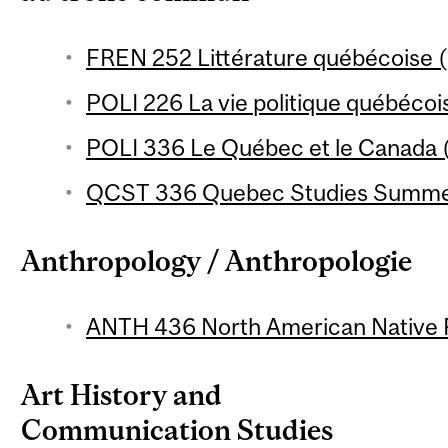
FREN 252 Littérature québécoise (
POLI 226 La vie politique québécois
POLI 336 Le Québec et le Canada (
QCST 336 Quebec Studies Summer 
Anthropology / Anthropologie
ANTH 436 North American Native P
Art History and
Communication Studies