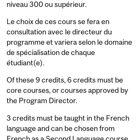
niveau 300 ou supérieur.
Le choix de ces cours se fera en
consultation avec le directeur du
programme et variera selon le domaine
de spécialisation de chaque
étudiant(e).
Of these 9 credits, 6 credits must be
core courses, or courses approved by
the Program Director.
3 credits must be taught in the French
language and can be chosen from
French as a Second Language course