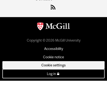
Copyright © 2026 McGill University
Accessibility
Cookie notice
Cookie settings
Log in