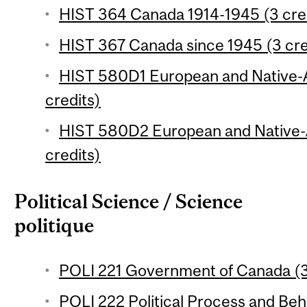
HIST 364 Canada 1914-1945 (3 cre
HIST 367 Canada since 1945 (3 cre
HIST 580D1 European and Native-
credits)
HIST 580D2 European and Native-
credits)
Political Science / Science
politique
POLI 221 Government of Canada (3
POLI 222 Political Process and Beh