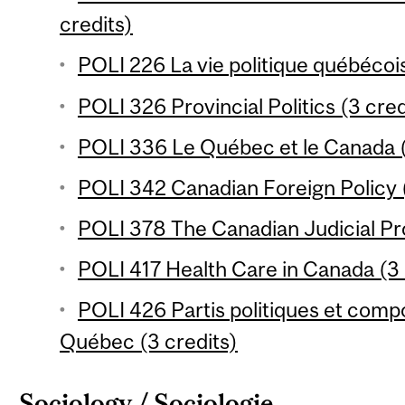
credits)
POLI 226 La vie politique québécois
POLI 326 Provincial Politics (3 cred
POLI 336 Le Québec et le Canada (
POLI 342 Canadian Foreign Policy (
POLI 378 The Canadian Judicial Pr
POLI 417 Health Care in Canada (3 
POLI 426 Partis politiques et com
Québec (3 credits)
Sociology / Sociologie