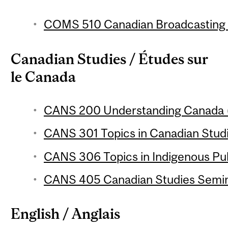
COMS 510 Canadian Broadcasting P
Canadian Studies / Études sur
le Canada
CANS 200 Understanding Canada (
CANS 301 Topics in Canadian Studie
CANS 306 Topics in Indigenous Publ
CANS 405 Canadian Studies Semina
English / Anglais