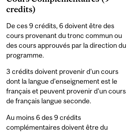
credits)
De ces 9 crédits, 6 doivent être des
cours provenant du tronc commun ou
des cours approuvés par la direction du
programme.
3 crédits doivent provenir d'un cours
dont la langue d'enseignement est le
français et peuvent provenir d'un cours
de français langue seconde.
Au moins 6 des 9 crédits
complémentaires doivent être du