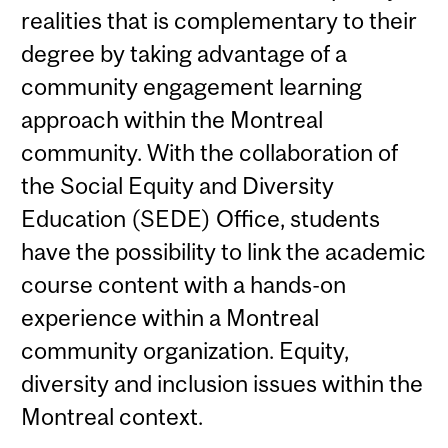
realities that is complementary to their
degree by taking advantage of a
community engagement learning
approach within the Montreal
community. With the collaboration of
the Social Equity and Diversity
Education (SEDE) Office, students
have the possibility to link the academic
course content with a hands-on
experience within a Montreal
community organization. Equity,
diversity and inclusion issues within the
Montreal context.