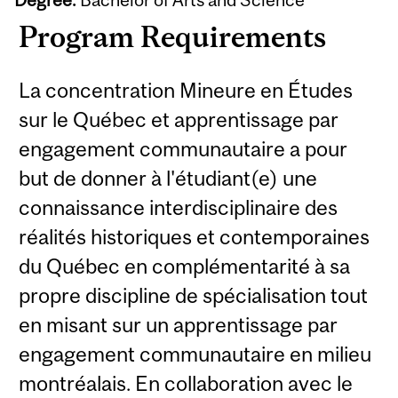
Program Requirements
La concentration Mineure en Études
sur le Québec et apprentissage par
engagement communautaire a pour
but de donner à l'étudiant(e) une
connaissance interdisciplinaire des
réalités historiques et contemporaines
du Québec en complémentarité à sa
propre discipline de spécialisation tout
en misant sur un apprentissage par
engagement communautaire en milieu
montréalais. En collaboration avec le