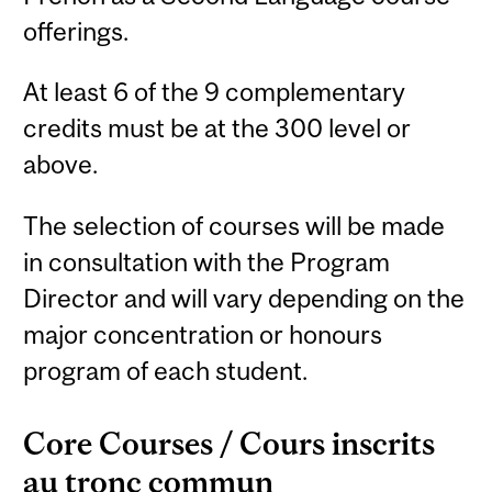
offerings.
At least 6 of the 9 complementary
credits must be at the 300 level or
above.
The selection of courses will be made
in consultation with the Program
Director and will vary depending on the
major concentration or honours
program of each student.
Core Courses / Cours inscrits
au tronc commun