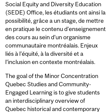
Social Equity and Diversity Education
(SEDE) Office, les étudiants ont ainsi la
possibilité, grâce a un stage, de mettre
en pratique le contenu d’enseignement
des cours au sein d’un organisme
communautaire montréalais. Enjeux
liés à l’équité, à la diversité et a
l’inclusion en contexte montréalais.
The goal of the Minor Concentration
Quebec Studies and Community-
Engaged Learning is to give students
an interdisciplinary overview of
Quebec historical and contemporary