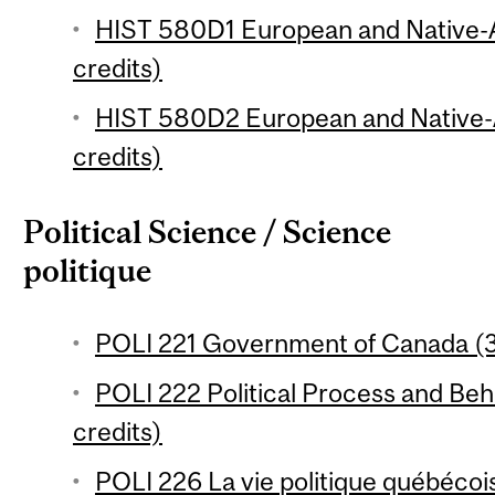
HIST 580D1 European and Native-
credits)
HIST 580D2 European and Native-
credits)
Political Science / Science
politique
POLI 221 Government of Canada (3
POLI 222 Political Process and Beh
credits)
POLI 226 La vie politique québécois