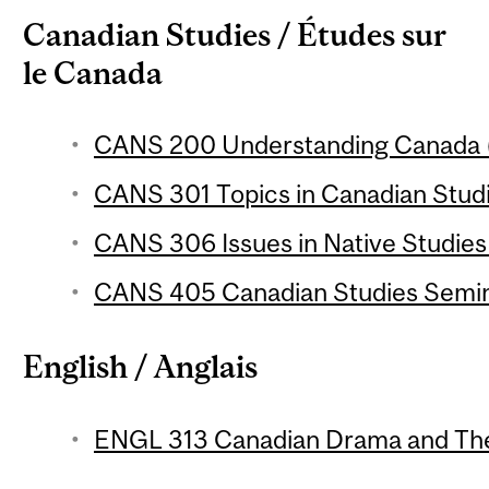
Canadian Studies / Études sur
le Canada
CANS 200 Understanding Canada (
CANS 301 Topics in Canadian Studie
CANS 306 Issues in Native Studies 
CANS 405 Canadian Studies Semina
English / Anglais
ENGL 313 Canadian Drama and Thea