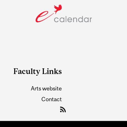
Faculty Links
Arts website
Contact