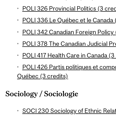
POLI 326 Provincial Politics (3 cred
POLI 336 Le Québec et le Canada (
POLI 342 Canadian Foreign Policy (
POLI 378 The Canadian Judicial Pr
POLI 417 Health Care in Canada (3 
POLI 426 Partis politiques et com
Québec (3 credits)
Sociology / Sociologie
SOCI 230 Sociology of Ethnic Relat