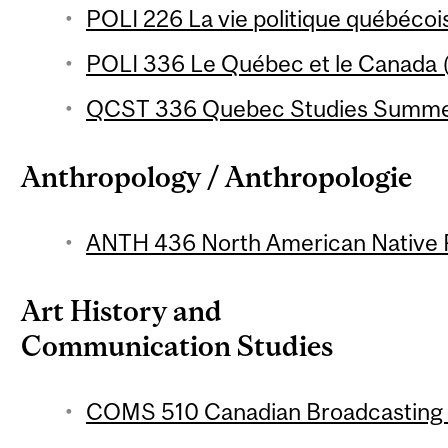
POLI 226 La vie politique québécois
POLI 336 Le Québec et le Canada (
QCST 336 Quebec Studies Summer 
Anthropology / Anthropologie
ANTH 436 North American Native P
Art History and
Communication Studies
COMS 510 Canadian Broadcasting P