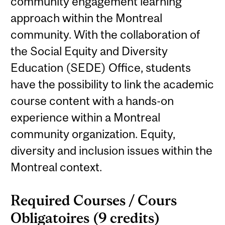
community engagement learning
approach within the Montreal
community. With the collaboration of
the Social Equity and Diversity
Education (SEDE) Office, students
have the possibility to link the academic
course content with a hands-on
experience within a Montreal
community organization. Equity,
diversity and inclusion issues within the
Montreal context.
Required Courses / Cours
Obligatoires (9 credits)