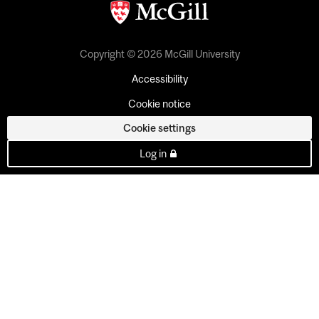
Copyright © 2026 McGill University
Accessibility
Cookie notice
Cookie settings
Log in