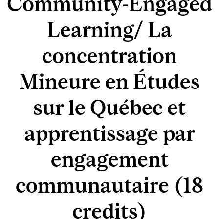
Community-Engaged
Learning/ La
concentration
Mineure en Études
sur le Québec et
apprentissage par
engagement
communautaire (18
credits)