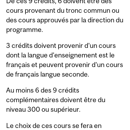
De ces 9 crédits, 6 doivent être des
cours provenant du tronc commun ou
des cours approuvés par la direction du
programme.
3 crédits doivent provenir d'un cours
dont la langue d'enseignement est le
français et peuvent provenir d'un cours
de français langue seconde.
Au moins 6 des 9 crédits
complémentaires doivent être du
niveau 300 ou supérieur.
Le choix de ces cours se fera en