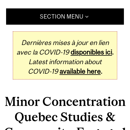
SECTION MENU
Dernières mises à jour en lien
avec la COVID-19
disponibles ici
.
Latest information about
COVID-19
available here
.
Minor Concentration
Quebec Studies &