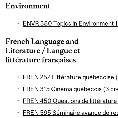
Environment
ENVR 380 Topics in Environment 1 
French Language and
Literature / Langue et
littérature françaises
FREN 252 Littérature québécoise (
FREN 315 Cinéma québécois (3 cre
FREN 450 Questions de littérature
FREN 595 Séminaire avancé de rec