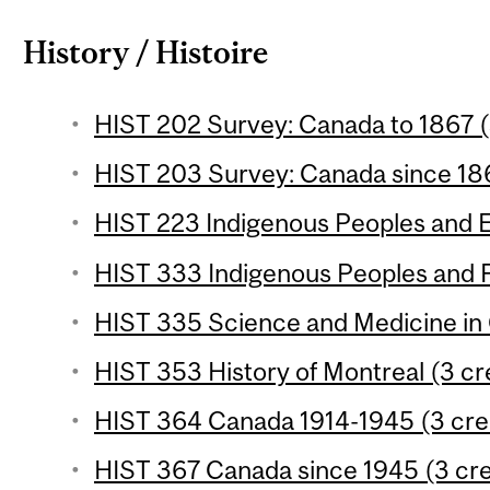
History / Histoire
HIST 202 Survey: Canada to 1867 (
HIST 203 Survey: Canada since 186
HIST 223 Indigenous Peoples and E
HIST 333 Indigenous Peoples and F
HIST 335 Science and Medicine in 
HIST 353 History of Montreal (3 cr
HIST 364 Canada 1914-1945 (3 cre
HIST 367 Canada since 1945 (3 cre