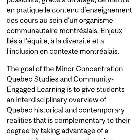
en pratique le contenu d’enseignement
des cours au sein d’un organisme
communautaire montréalais. Enjeux
liés à l’équité, à la diversité et a
l’inclusion en contexte montréalais.
The goal of the Minor Concentration
Quebec Studies and Community-
Engaged Learning is to give students
an interdisciplinary overview of
Quebec historical and contemporary
realities that is complementary to their
degree by taking advantage of a