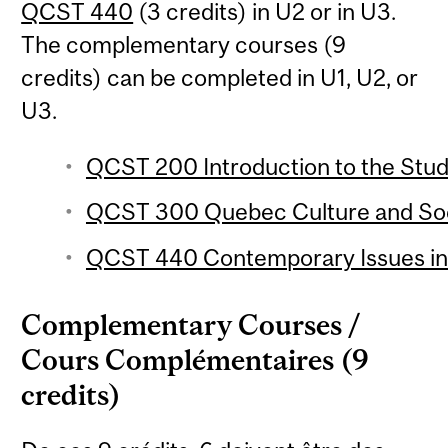
QCST 440
(3 credits) in U2 or in U3.
The complementary courses (9
credits) can be completed in U1, U2, or
U3.
QCST 200 Introduction to the Stud
QCST 300 Quebec Culture and Soci
QCST 440 Contemporary Issues in 
Complementary Courses /
Cours Complémentaires (9
credits)