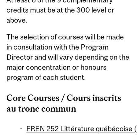
credits must be at the 300 level or
above.
The selection of courses will be made
in consultation with the Program
Director and will vary depending on the
major concentration or honours
program of each student.
Core Courses / Cours inscrits
au tronc commun
FREN 252 Littérature québécoise (