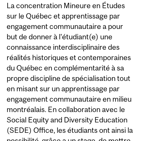
La concentration Mineure en Études
sur le Québec et apprentissage par
engagement communautaire a pour
but de donner à l'étudiant(e) une
connaissance interdisciplinaire des
réalités historiques et contemporaines
du Québec en complémentarité à sa
propre discipline de spécialisation tout
en misant sur un apprentissage par
engagement communautaire en milieu
montréalais. En collaboration avec le
Social Equity and Diversity Education
(SEDE) Office, les étudiants ont ainsi la
possibilité, grâce a un stage, de mettre