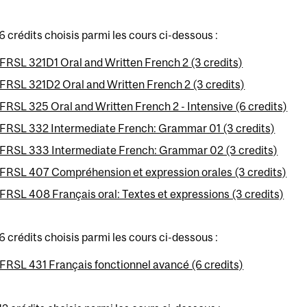
6 crédits choisis parmi les cours ci-dessous :
FRSL 321D1 Oral and Written French 2 (3 credits)
FRSL 321D2 Oral and Written French 2 (3 credits)
FRSL 325 Oral and Written French 2 - Intensive (6 credits)
FRSL 332 Intermediate French: Grammar 01 (3 credits)
FRSL 333 Intermediate French: Grammar 02 (3 credits)
FRSL 407 Compréhension et expression orales (3 credits)
FRSL 408 Français oral: Textes et expressions (3 credits)
6 crédits choisis parmi les cours ci-dessous :
FRSL 431 Français fonctionnel avancé (6 credits)