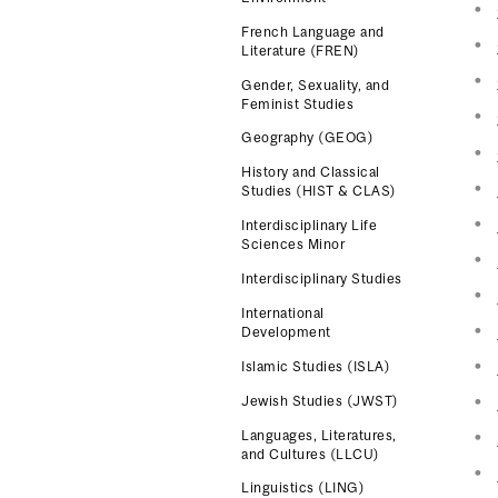
French Language and
Literature (FREN)
Gender, Sexuality, and
Feminist Studies
Geography (GEOG)
History and Classical
Studies (HIST & CLAS)
Interdisciplinary Life
Sciences Minor
Interdisciplinary Studies
International
Development
Islamic Studies (ISLA)
Jewish Studies (JWST)
Languages, Literatures,
and Cultures (LLCU)
Linguistics (LING)