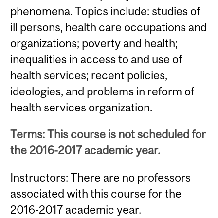
phenomena. Topics include: studies of
ill persons, health care occupations and
organizations; poverty and health;
inequalities in access to and use of
health services; recent policies,
ideologies, and problems in reform of
health services organization.
Terms: This course is not scheduled for
the 2016-2017 academic year.
Instructors: There are no professors
associated with this course for the
2016-2017 academic year.