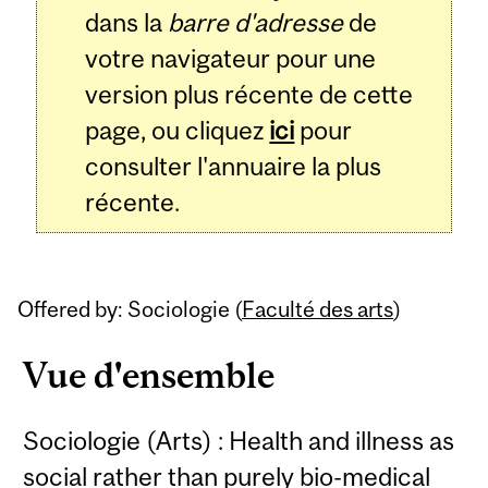
dans la
barre d'adresse
de
votre navigateur pour une
version plus récente de cette
page, ou cliquez
ici
pour
consulter l'annuaire la plus
récente.
Offered by: Sociologie (
Faculté des arts
)
Vue d'ensemble
Sociologie (Arts) : Health and illness as
social rather than purely bio-medical