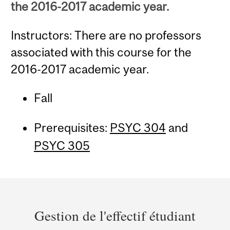
the 2016-2017 academic year.
Instructors: There are no professors
associated with this course for the
2016-2017 academic year.
Fall
Prerequisites:
PSYC 304
and
PSYC 305
Department
and
Gestion de l'effectif étudiant