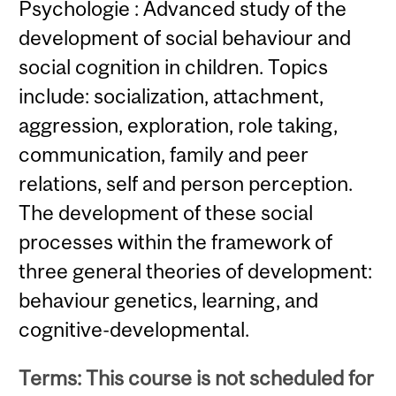
Psychologie : Advanced study of the
development of social behaviour and
social cognition in children. Topics
include: socialization, attachment,
aggression, exploration, role taking,
communication, family and peer
relations, self and person perception.
The development of these social
processes within the framework of
three general theories of development:
behaviour genetics, learning, and
cognitive-developmental.
Terms: This course is not scheduled for