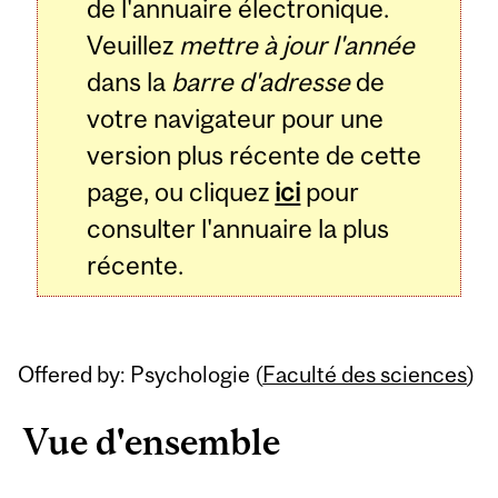
de l'annuaire électronique.
Veuillez
mettre à jour l'année
dans la
barre d'adresse
de
votre navigateur pour une
version plus récente de cette
page, ou cliquez
ici
pour
consulter l'annuaire la plus
récente.
Offered by: Psychologie (
Faculté des sciences
)
Vue d'ensemble