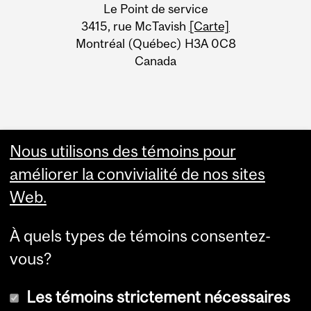
University
Le Point de service
Information
3415, rue McTavish
[Carte]
Montréal (Québec) H3A 0C8
Canada
Nous utilisons des témoins pour
améliorer la convivialité de nos sites
Web.
À quels types de témoins consentez-
vous?
Les témoins strictement nécessaires