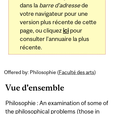
dans la
barre d'adresse
de
votre navigateur pour une
version plus récente de cette
page, ou cliquez
ici
pour
consulter l'annuaire la plus
récente.
Offered by: Philosophie (
Faculté des arts
)
Vue d'ensemble
Philosophie : An examination of some of
the philosophical problems (those in