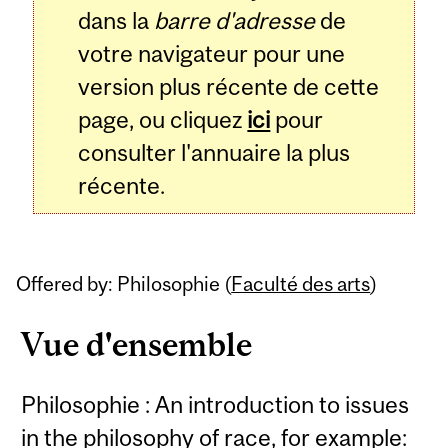
dans la
barre d'adresse
de
votre navigateur pour une
version plus récente de cette
page, ou cliquez
ici
pour
consulter l'annuaire la plus
récente.
Offered by: Philosophie (
Faculté des arts
)
Vue d'ensemble
Philosophie : An introduction to issues
in the philosophy of race, for example: