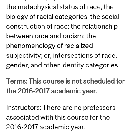
the metaphysical status of race; the
biology of racial categories; the social
construction of race; the relationship
between race and racism; the
phenomenology of racialized
subjectivity; or, intersections of race,
gender, and other identity categories.
Terms: This course is not scheduled for
the 2016-2017 academic year.
Instructors: There are no professors
associated with this course for the
2016-2017 academic year.