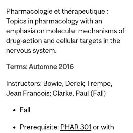
Pharmacologie et thérapeutique :
Topics in pharmacology with an
emphasis on molecular mechanisms of
drug-action and cellular targets in the
nervous system.
Terms: Automne 2016
Instructors: Bowie, Derek; Trempe,
Jean Francois; Clarke, Paul (Fall)
Fall
Prerequisite:
PHAR 301
or with