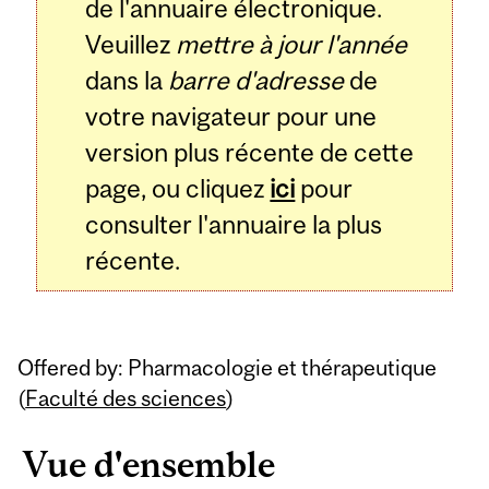
de l'annuaire électronique.
Veuillez
mettre à jour l'année
dans la
barre d'adresse
de
votre navigateur pour une
version plus récente de cette
page, ou cliquez
ici
pour
consulter l'annuaire la plus
récente.
Offered by: Pharmacologie et thérapeutique
(
Faculté des sciences
)
Vue d'ensemble