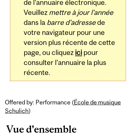
de l'annuaire électronique.
Veuillez
mettre à jour l'année
dans la
barre d'adresse
de
votre navigateur pour une
version plus récente de cette
page, ou cliquez
ici
pour
consulter l'annuaire la plus
récente.
Offered by: Performance (
École de musique
Schulich
)
Vue d'ensemble