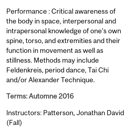
Performance : Critical awareness of
the body in space, interpersonal and
intrapersonal knowledge of one's own
spine, torso, and extremities and their
function in movement as well as
stillness. Methods may include
Feldenkreis, period dance, Tai Chi
and/or Alexander Technique.
Terms: Automne 2016
Instructors: Patterson, Jonathan David
(Fall)