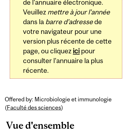
de l'annuaire électronique.
Veuillez
mettre à jour l'année
dans la
barre d'adresse
de
votre navigateur pour une
version plus récente de cette
page, ou cliquez
ici
pour
consulter l'annuaire la plus
récente.
Offered by: Microbiologie et immunologie
(
Faculté des sciences
)
Vue d'ensemble