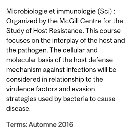
Microbiologie et immunologie (Sci) :
Organized by the McGill Centre for the
Study of Host Resistance. This course
focuses on the interplay of the host and
the pathogen. The cellular and
molecular basis of the host defense
mechanism against infections will be
considered in relationship to the
virulence factors and evasion
strategies used by bacteria to cause
disease.
Terms: Automne 2016