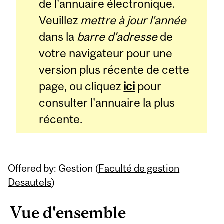
de l'annuaire électronique.
Veuillez
mettre à jour l'année
dans la
barre d'adresse
de
votre navigateur pour une
version plus récente de cette
page, ou cliquez
ici
pour
consulter l'annuaire la plus
récente.
Offered by: Gestion (
Faculté de gestion
Desautels
)
Vue d'ensemble