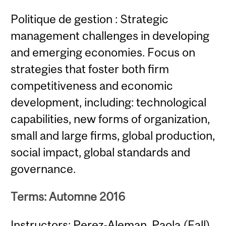
Politique de gestion : Strategic
management challenges in developing
and emerging economies. Focus on
strategies that foster both firm
competitiveness and economic
development, including: technological
capabilities, new forms of organization,
small and large firms, global production,
social impact, global standards and
governance.
Terms: Automne 2016
Instructors: Perez-Aleman, Paola (Fall)