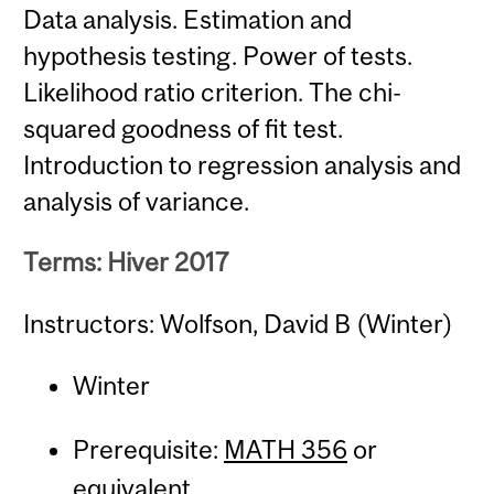
Data analysis. Estimation and
hypothesis testing. Power of tests.
Likelihood ratio criterion. The chi-
squared goodness of fit test.
Introduction to regression analysis and
analysis of variance.
Terms: Hiver 2017
Instructors: Wolfson, David B (Winter)
Winter
Prerequisite:
MATH 356
or
equivalent