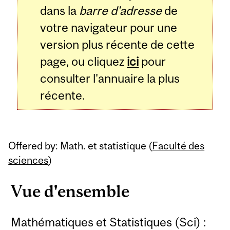
dans la
barre d'adresse
de
votre navigateur pour une
version plus récente de cette
page, ou cliquez
ici
pour
consulter l'annuaire la plus
récente.
Offered by: Math. et statistique (
Faculté des
sciences
)
Vue d'ensemble
Mathématiques et Statistiques (Sci) :