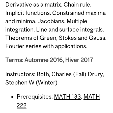
Derivative as a matrix. Chain rule.
Implicit functions. Constrained maxima
and minima. Jacobians. Multiple
integration. Line and surface integrals.
Theorems of Green, Stokes and Gauss.
Fourier series with applications.
Terms: Automne 2016, Hiver 2017
Instructors: Roth, Charles (Fall) Drury,
Stephen W (Winter)
Prerequisites:
MATH 133
,
MATH
222