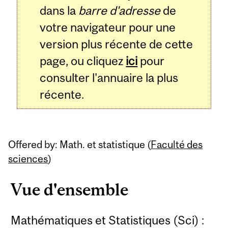
dans la
barre d'adresse
de
votre navigateur pour une
version plus récente de cette
page, ou cliquez
ici
pour
consulter l'annuaire la plus
récente.
Offered by: Math. et statistique (
Faculté des
sciences
)
Vue d'ensemble
Mathématiques et Statistiques (Sci) :