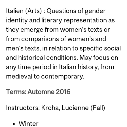
Italien (Arts) : Questions of gender
identity and literary representation as
they emerge from women's texts or
from comparisons of women's and
men's texts, in relation to specific social
and historical conditions. May focus on
any time period in Italian history, from
medieval to contemporary.
Terms: Automne 2016
Instructors: Kroha, Lucienne (Fall)
Winter