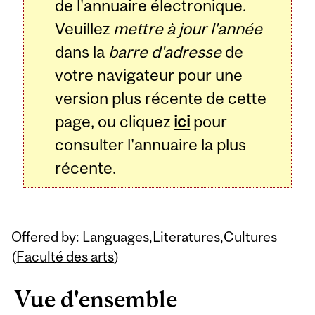
de l'annuaire électronique.
Veuillez
mettre à jour l'année
dans la
barre d'adresse
de
votre navigateur pour une
version plus récente de cette
page, ou cliquez
ici
pour
consulter l'annuaire la plus
récente.
Offered by: Languages,Literatures,Cultures
(
Faculté des arts
)
Vue d'ensemble