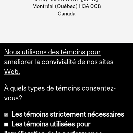
Montréal (Québec) H3A 0C8
Canada
Nous utilisons des témoins pour
améliorer la convivialité de nos sites
Web.
À quels types de témoins consentez-
vous?
Les témoins strictement nécessaires
Les témoins utilisées pour