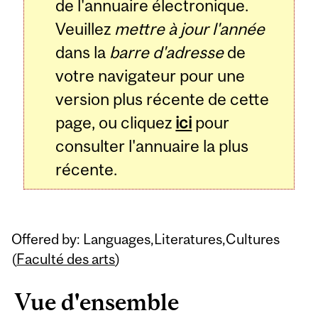
de l'annuaire électronique.
Veuillez
mettre à jour l'année
dans la
barre d'adresse
de
votre navigateur pour une
version plus récente de cette
page, ou cliquez
ici
pour
consulter l'annuaire la plus
récente.
Offered by: Languages,Literatures,Cultures
(
Faculté des arts
)
Vue d'ensemble