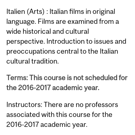
Italien (Arts) : Italian films in original
language. Films are examined from a
wide historical and cultural
perspective. Introduction to issues and
preoccupations central to the Italian
cultural tradition.
Terms: This course is not scheduled for
the 2016-2017 academic year.
Instructors: There are no professors
associated with this course for the
2016-2017 academic year.