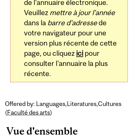
de l'annuaire électronique.
Veuillez
mettre à jour l'année
dans la
barre d'adresse
de
votre navigateur pour une
version plus récente de cette
page, ou cliquez
ici
pour
consulter l'annuaire la plus
récente.
Offered by: Languages,Literatures,Cultures
(
Faculté des arts
)
Vue d'ensemble