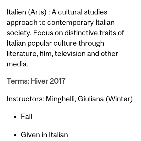
Italien (Arts) : A cultural studies
approach to contemporary Italian
society. Focus on distinctive traits of
Italian popular culture through
literature, film, television and other
media.
Terms: Hiver 2017
Instructors: Minghelli, Giuliana (Winter)
Fall
Given in Italian