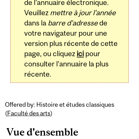
de l'annuaire électronique.
Veuillez
mettre à jour l'année
dans la
barre d'adresse
de
votre navigateur pour une
version plus récente de cette
page, ou cliquez
ici
pour
consulter l'annuaire la plus
récente.
Offered by: Histoire et études classiques
(
Faculté des arts
)
Vue d'ensemble