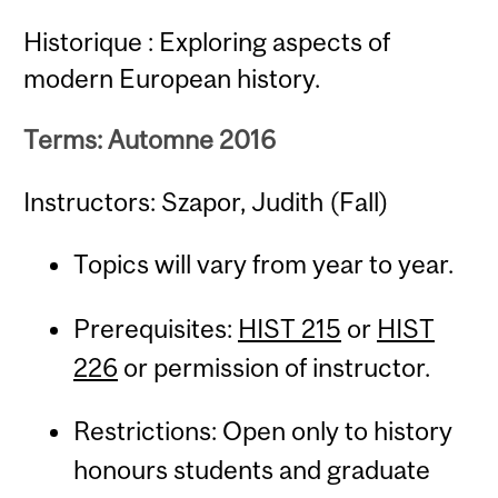
Historique : Exploring aspects of
modern European history.
Terms: Automne 2016
Instructors: Szapor, Judith (Fall)
Topics will vary from year to year.
Prerequisites:
HIST 215
or
HIST
226
or permission of instructor.
Restrictions: Open only to history
honours students and graduate