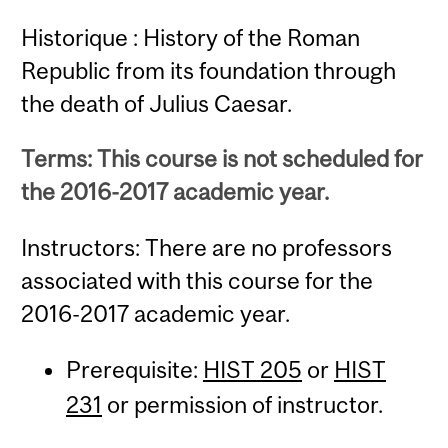
Historique : History of the Roman
Republic from its foundation through
the death of Julius Caesar.
Terms: This course is not scheduled for
the 2016-2017 academic year.
Instructors: There are no professors
associated with this course for the
2016-2017 academic year.
Prerequisite:
HIST 205
or
HIST
231
or permission of instructor.