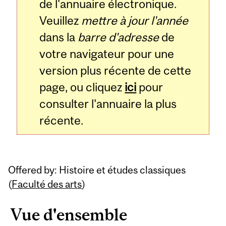
de l'annuaire électronique.
Veuillez
mettre à jour l'année
dans la
barre d'adresse
de
votre navigateur pour une
version plus récente de cette
page, ou cliquez
ici
pour
consulter l'annuaire la plus
récente.
Offered by: Histoire et études classiques
(
Faculté des arts
)
Vue d'ensemble