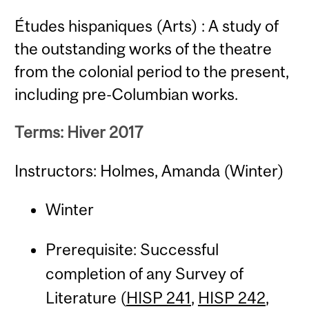
Études hispaniques (Arts) : A study of
the outstanding works of the theatre
from the colonial period to the present,
including pre-Columbian works.
Terms: Hiver 2017
Instructors: Holmes, Amanda (Winter)
Winter
Prerequisite: Successful
completion of any Survey of
Literature (
HISP 241
,
HISP 242
,