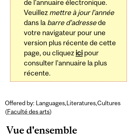
de l'annuaire électronique.
Veuillez
mettre à jour l'année
dans la
barre d'adresse
de
votre navigateur pour une
version plus récente de cette
page, ou cliquez
ici
pour
consulter l'annuaire la plus
récente.
Offered by: Languages,Literatures,Cultures
(
Faculté des arts
)
Vue d'ensemble