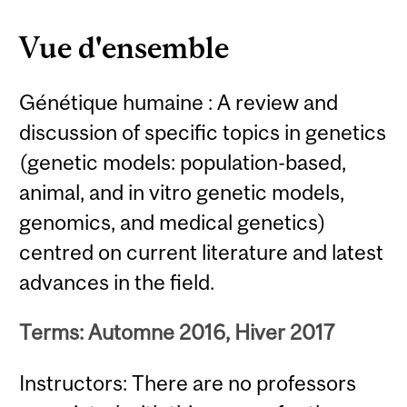
Vue d'ensemble
Génétique humaine : A review and
discussion of specific topics in genetics
(genetic models: population-based,
animal, and in vitro genetic models,
genomics, and medical genetics)
centred on current literature and latest
advances in the field.
Terms: Automne 2016, Hiver 2017
Instructors: There are no professors