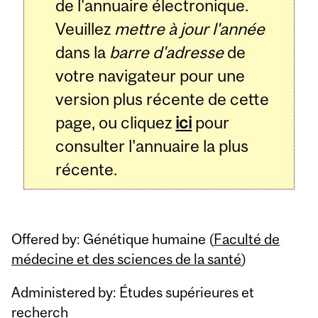
de l'annuaire électronique.
Veuillez
mettre à jour l'année
dans la
barre d'adresse
de
votre navigateur pour une
version plus récente de cette
page, ou cliquez
ici
pour
consulter l'annuaire la plus
récente.
Offered by: Génétique humaine (
Faculté de
médecine et des sciences de la santé
)
Administered by: Études supérieures et
recherch