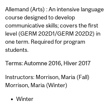
Allemand (Arts) : An intensive language
course designed to develop
communicative skills; covers the first
level (GERM 202D1/GERM 202D2) in
one term. Required for program
students.
Terms: Automne 2016, Hiver 2017
Instructors: Morrison, Maria (Fall)
Morrison, Maria (Winter)
Winter