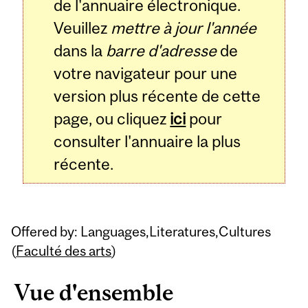
de l'annuaire électronique.
Veuillez
mettre à jour l'année
dans la
barre d'adresse
de
votre navigateur pour une
version plus récente de cette
page, ou cliquez
ici
pour
consulter l'annuaire la plus
récente.
Offered by: Languages,Literatures,Cultures
(
Faculté des arts
)
Vue d'ensemble