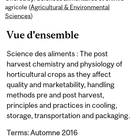
agricole (
Agricultural & Environmental
Sciences
)
Vue d'ensemble
Science des aliments : The post
harvest chemistry and physiology of
horticultural crops as they affect
quality and marketability, handling
methods pre and post harvest,
principles and practices in cooling,
storage, transportation and packaging.
Terms: Automne 2016