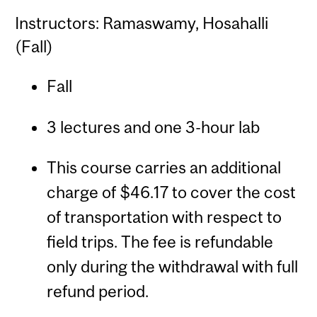
Instructors: Ramaswamy, Hosahalli
(Fall)
Fall
3 lectures and one 3-hour lab
This course carries an additional
charge of $46.17 to cover the cost
of transportation with respect to
field trips. The fee is refundable
only during the withdrawal with full
refund period.