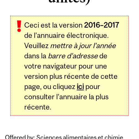
Ceci est la version
2016–2017
de l'annuaire électronique.
Veuillez
mettre à jour l'année
dans la
barre d'adresse
de
votre navigateur pour une
version plus récente de cette
page, ou cliquez
ici
pour
consulter l'annuaire la plus
récente.
Offered by: Sciences alimentaires et chimie