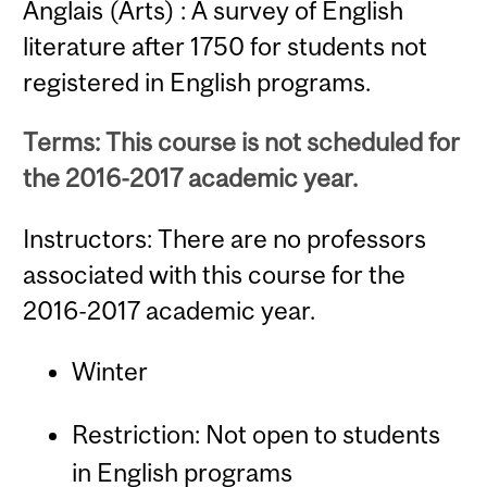
Anglais (Arts) : A survey of English
literature after 1750 for students not
registered in English programs.
Terms: This course is not scheduled for
the 2016-2017 academic year.
Instructors: There are no professors
associated with this course for the
2016-2017 academic year.
Winter
Restriction: Not open to students
in English programs