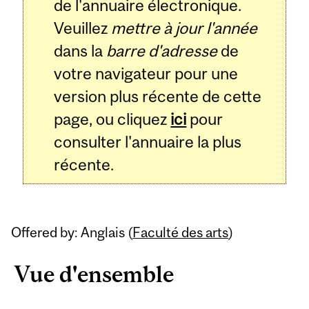
de l'annuaire électronique.
Veuillez
mettre à jour l'année
dans la
barre d'adresse
de
votre navigateur pour une
version plus récente de cette
page, ou cliquez
ici
pour
consulter l'annuaire la plus
récente.
Offered by: Anglais (
Faculté des arts
)
Vue d'ensemble