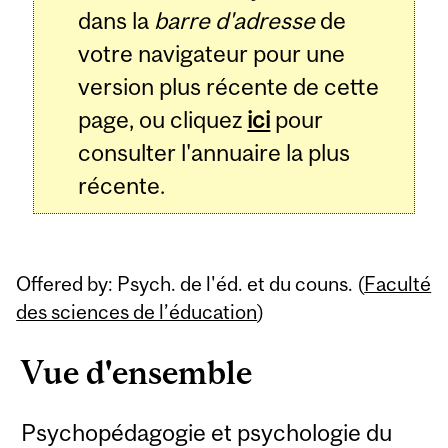
dans la
barre d'adresse
de
votre navigateur pour une
version plus récente de cette
page, ou cliquez
ici
pour
consulter l'annuaire la plus
récente.
Offered by: Psych. de l'éd. et du couns. (
Faculté
des sciences de l’éducation
)
Vue d'ensemble
Psychopédagogie et psychologie du