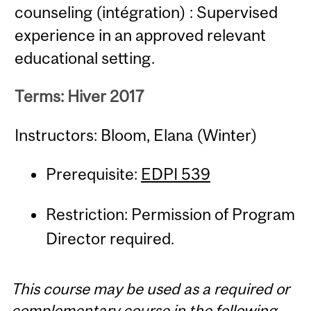
counseling (intégration) : Supervised
experience in an approved relevant
educational setting.
Terms: Hiver 2017
Instructors: Bloom, Elana (Winter)
Prerequisite:
EDPI 539
Restriction: Permission of Program
Director required.
This course may be used as a required or
complementary course in the following