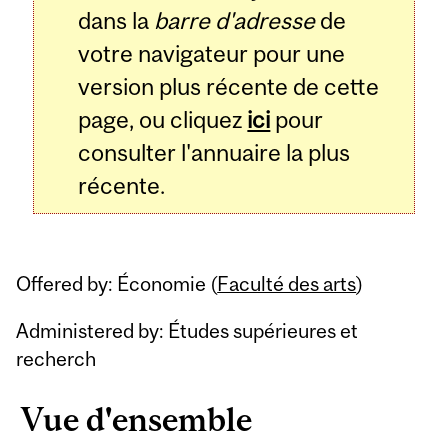
dans la
barre d'adresse
de
votre navigateur pour une
version plus récente de cette
page, ou cliquez
ici
pour
consulter l'annuaire la plus
récente.
Offered by: Économie (
Faculté des arts
)
Administered by: Études supérieures et
recherch
Vue d'ensemble