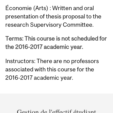
Économie (Arts) : Written and oral
presentation of thesis proposal to the
research Supervisory Committee.
Terms: This course is not scheduled for
the 2016-2017 academic year.
Instructors: There are no professors
associated with this course for the
2016-2017 academic year.
Department
and
Gestion de l'effectif étudiant