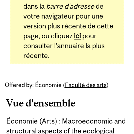
dans la
barre d'adresse
de
votre navigateur pour une
version plus récente de cette
page, ou cliquez
ici
pour
consulter l'annuaire la plus
récente.
Offered by: Économie (
Faculté des arts
)
Vue d'ensemble
Économie (Arts) : Macroeconomic and
structural aspects of the ecological