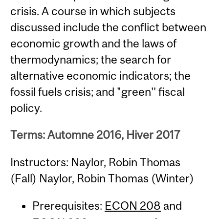
crisis. A course in which subjects
discussed include the conflict between
economic growth and the laws of
thermodynamics; the search for
alternative economic indicators; the
fossil fuels crisis; and "green'' fiscal
policy.
Terms: Automne 2016, Hiver 2017
Instructors: Naylor, Robin Thomas
(Fall) Naylor, Robin Thomas (Winter)
Prerequisites:
ECON 208
and