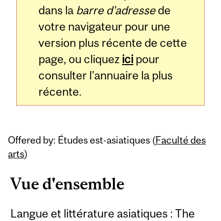
dans la
barre d'adresse
de
votre navigateur pour une
version plus récente de cette
page, ou cliquez
ici
pour
consulter l'annuaire la plus
récente.
Offered by: Études est-asiatiques (
Faculté des
arts
)
Vue d'ensemble
Langue et littérature asiatiques : The