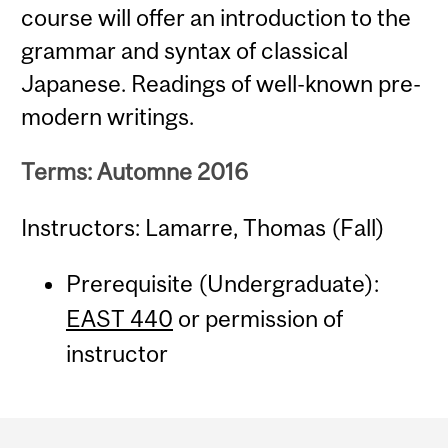
course will offer an introduction to the
grammar and syntax of classical
Japanese. Readings of well-known pre-
modern writings.
Terms: Automne 2016
Instructors: Lamarre, Thomas (Fall)
Prerequisite (Undergraduate):
EAST 440
or permission of
instructor
Department