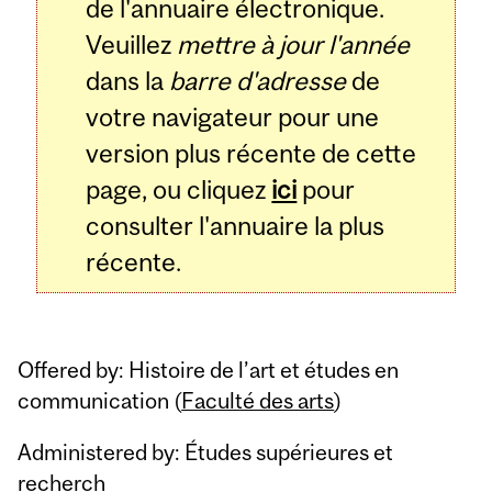
de l'annuaire électronique.
Veuillez
mettre à jour l'année
dans la
barre d'adresse
de
votre navigateur pour une
version plus récente de cette
page, ou cliquez
ici
pour
consulter l'annuaire la plus
récente.
Offered by: Histoire de l’art et études en
communication (
Faculté des arts
)
Administered by: Études supérieures et
recherch