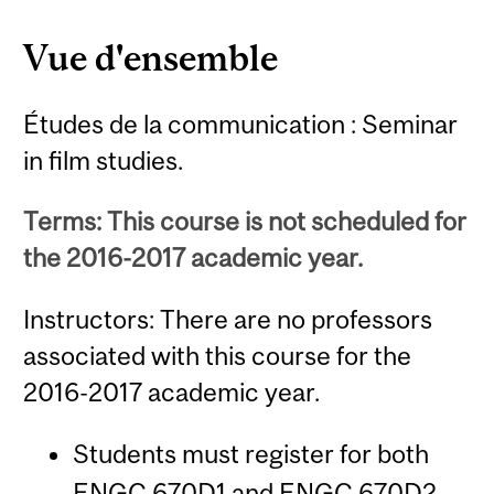
Vue d'ensemble
Études de la communication : Seminar
in film studies.
Terms: This course is not scheduled for
the 2016-2017 academic year.
Instructors: There are no professors
associated with this course for the
2016-2017 academic year.
Students must register for both
ENGC 670D1 and ENGC 670D2