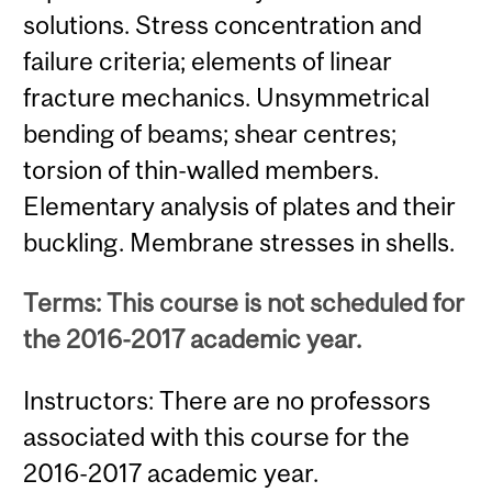
solutions. Stress concentration and
failure criteria; elements of linear
fracture mechanics. Unsymmetrical
bending of beams; shear centres;
torsion of thin-walled members.
Elementary analysis of plates and their
buckling. Membrane stresses in shells.
Terms: This course is not scheduled for
the 2016-2017 academic year.
Instructors: There are no professors
associated with this course for the
2016-2017 academic year.