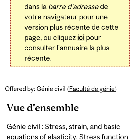
dans la
barre d'adresse
de
votre navigateur pour une
version plus récente de cette
page, ou cliquez
ici
pour
consulter l'annuaire la plus
récente.
Offered by: Génie civil (
Faculté de génie
)
Vue d'ensemble
Génie civil : Stress, strain, and basic
equations of elasticity. Stress function