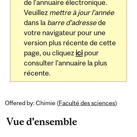
de l'annuaire électronique.
Veuillez
mettre à jour l'année
dans la
barre d'adresse
de
votre navigateur pour une
version plus récente de cette
page, ou cliquez
ici
pour
consulter l'annuaire la plus
récente.
Offered by: Chimie (
Faculté des sciences
)
Vue d'ensemble