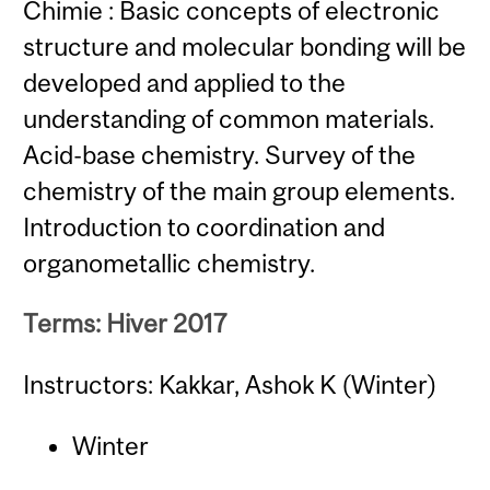
Chimie : Basic concepts of electronic
structure and molecular bonding will be
developed and applied to the
understanding of common materials.
Acid-base chemistry. Survey of the
chemistry of the main group elements.
Introduction to coordination and
organometallic chemistry.
Terms: Hiver 2017
Instructors: Kakkar, Ashok K (Winter)
Winter