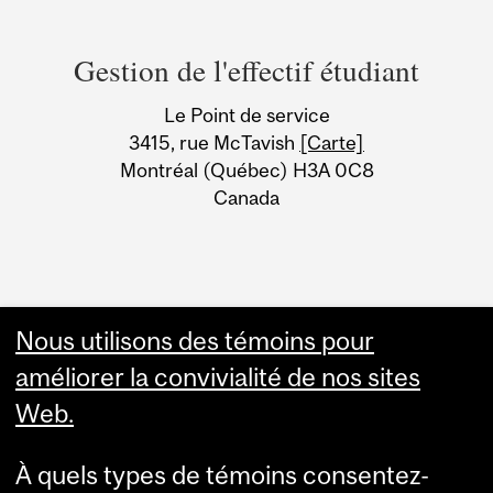
Department
and
Gestion de l'effectif étudiant
University
Le Point de service
Information
3415, rue McTavish
[Carte]
Montréal (Québec) H3A 0C8
Canada
Nous utilisons des témoins pour
améliorer la convivialité de nos sites
Web.
À quels types de témoins consentez-