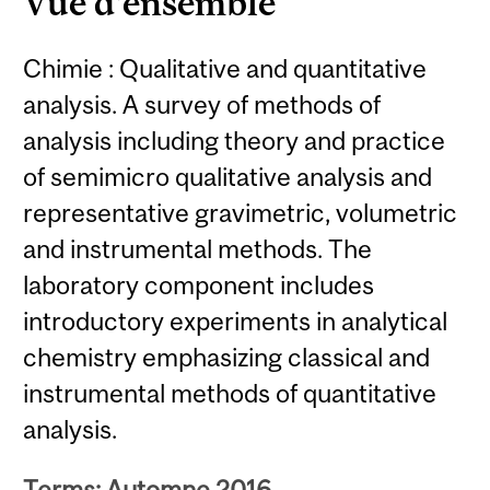
Vue d'ensemble
Chimie : Qualitative and quantitative
analysis. A survey of methods of
analysis including theory and practice
of semimicro qualitative analysis and
representative gravimetric, volumetric
and instrumental methods. The
laboratory component includes
introductory experiments in analytical
chemistry emphasizing classical and
instrumental methods of quantitative
analysis.
Terms: Automne 2016