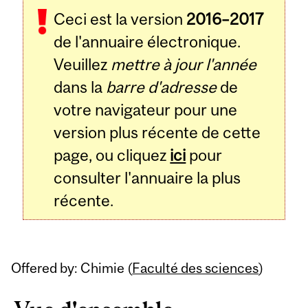
Ceci est la version
2016–2017
de l'annuaire électronique.
Veuillez
mettre à jour l'année
dans la
barre d'adresse
de
votre navigateur pour une
version plus récente de cette
page, ou cliquez
ici
pour
consulter l'annuaire la plus
récente.
Offered by: Chimie (
Faculté des sciences
)