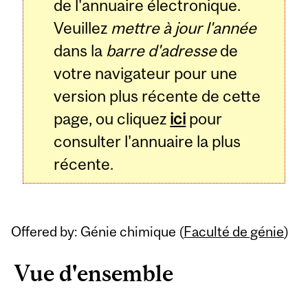
de l'annuaire électronique.
Veuillez
mettre à jour l'année
dans la
barre d'adresse
de
votre navigateur pour une
version plus récente de cette
page, ou cliquez
ici
pour
consulter l'annuaire la plus
récente.
Offered by: Génie chimique (
Faculté de génie
)
Vue d'ensemble