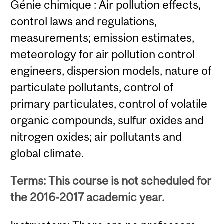
Génie chimique : Air pollution effects,
control laws and regulations,
measurements; emission estimates,
meteorology for air pollution control
engineers, dispersion models, nature of
particulate pollutants, control of
primary particulates, control of volatile
organic compounds, sulfur oxides and
nitrogen oxides; air pollutants and
global climate.
Terms: This course is not scheduled for
the 2016-2017 academic year.