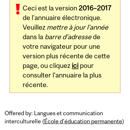
Ceci est la version
2016–2017
Content
de l'annuaire électronique.
Veuillez
mettre à jour l'année
dans la
barre d'adresse
de
votre navigateur pour une
version plus récente de cette
page, ou cliquez
ici
pour
consulter l'annuaire la plus
récente.
Offered by: Langues et communication
interculturelle (
École d’éducation permanente
)