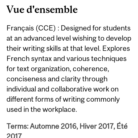
Vue d'ensemble
Français (CCE) : Designed for students
at an advanced level wishing to develop
their writing skills at that level. Explores
French syntax and various techniques
for text organization, coherence,
conciseness and clarity through
individual and collaborative work on
different forms of writing commonly
used in the workplace.
Terms: Automne 2016, Hiver 2017, Été
2017