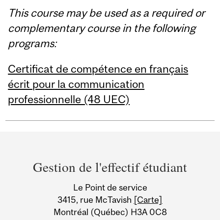
This course may be used as a required or
complementary course in the following
programs:
Certificat de compétence en français
écrit pour la communication
professionnelle (48 UEC)
Department
and
Gestion de l'effectif étudiant
University
Le Point de service
Information
3415, rue McTavish
[Carte]
Montréal (Québec) H3A 0C8