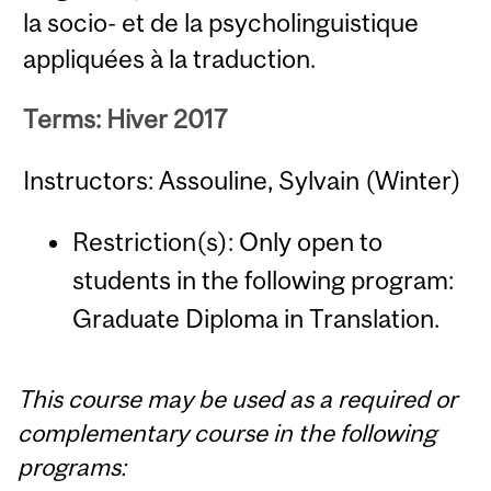
la socio- et de la psycholinguistique
appliquées à la traduction.
Terms: Hiver 2017
Instructors: Assouline, Sylvain (Winter)
Restriction(s): Only open to
students in the following program:
Graduate Diploma in Translation.
This course may be used as a required or
complementary course in the following
programs: