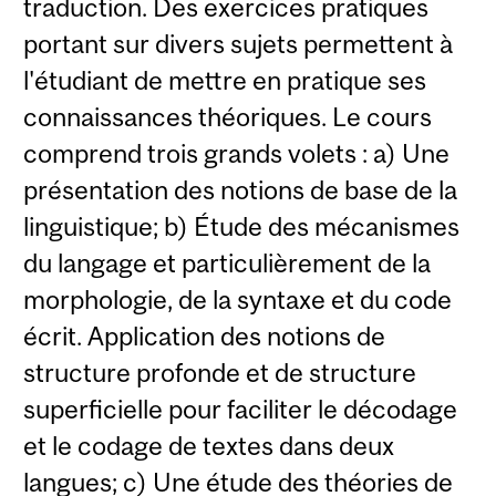
traduction. Des exercices pratiques
portant sur divers sujets permettent à
l'étudiant de mettre en pratique ses
connaissances théoriques. Le cours
comprend trois grands volets : a) Une
présentation des notions de base de la
linguistique; b) Étude des mécanismes
du langage et particulièrement de la
morphologie, de la syntaxe et du code
écrit. Application des notions de
structure profonde et de structure
superficielle pour faciliter le décodage
et le codage de textes dans deux
langues; c) Une étude des théories de