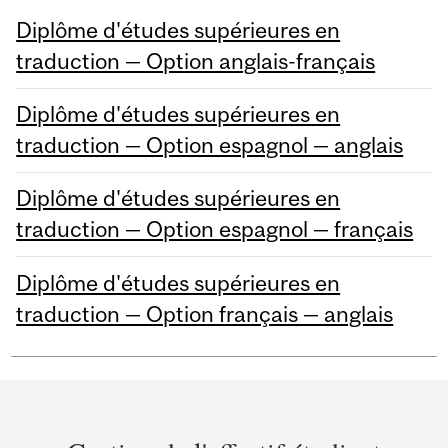
Diplôme d'études supérieures en
traduction — Option anglais-français
Diplôme d'études supérieures en
traduction — Option espagnol — anglais
Diplôme d'études supérieures en
traduction — Option espagnol — français
Diplôme d'études supérieures en
traduction — Option français — anglais
Department
and