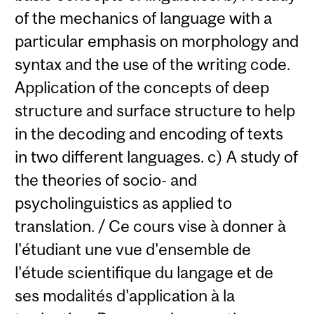
of the mechanics of language with a
particular emphasis on morphology and
syntax and the use of the writing code.
Application of the concepts of deep
structure and surface structure to help
in the decoding and encoding of texts
in two different languages. c) A study of
the theories of socio- and
psycholinguistics as applied to
translation. / Ce cours vise à donner à
l'étudiant une vue d'ensemble de
l'étude scientifique du langage et de
ses modalités d'application à la