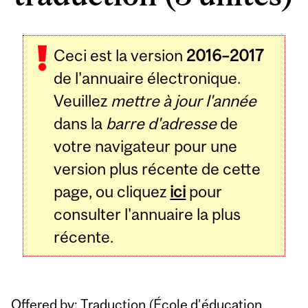
Related
Ceci est la version
2016–2017
Content
de l'annuaire électronique.
Veuillez
mettre à jour l'année
dans la
barre d'adresse
de
votre navigateur pour une
version plus récente de cette
page, ou cliquez
ici
pour
consulter l'annuaire la plus
récente.
Offered by: Traduction (
École d’éducation