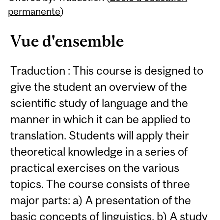
permanente
)
Vue d'ensemble
Traduction : This course is designed to
give the student an overview of the
scientific study of language and the
manner in which it can be applied to
translation. Students will apply their
theoretical knowledge in a series of
practical exercises on the various
topics. The course consists of three
major parts: a) A presentation of the
basic concepts of linguistics. b) A study