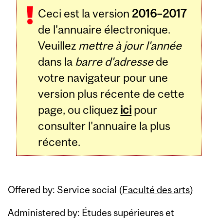
Ceci est la version
2016–2017
de l'annuaire électronique.
Veuillez
mettre à jour l'année
dans la
barre d'adresse
de
votre navigateur pour une
version plus récente de cette
page, ou cliquez
ici
pour
consulter l'annuaire la plus
récente.
Offered by: Service social (
Faculté des arts
)
Administered by: Études supérieures et