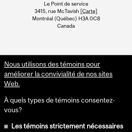
University
Le Point de service
Information
3415, rue McTavish
[Carte]
Montréal (Québec) H3A 0C8
Canada
Nous utilisons des témoins pour
améliorer la convivialité de nos sites
Web.
À quels types de témoins consentez-
vous?
Les témoins strictement nécessaires