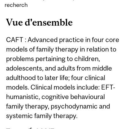
recherch
Vue d'ensemble
CAFT : Advanced practice in four core
models of family therapy in relation to
problems pertaining to children,
adolescents, and adults from middle
adulthood to later life; four clinical
models. Clinical models include: EFT-
humanistic, cognitive behavioural
family therapy, psychodynamic and
systemic family therapy.